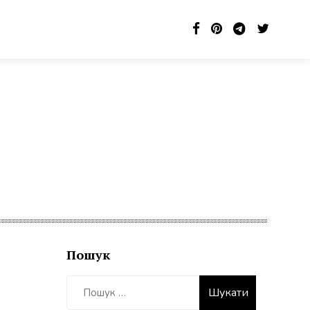
Пошук
Пошук: